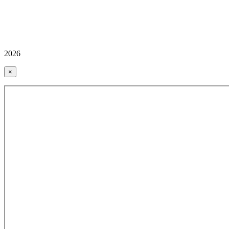
2026
×