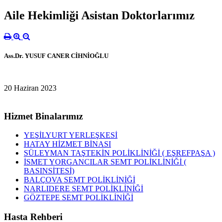
Aile Hekimliği Asistan Doktorlarımız
Ass.Dr. YUSUF CANER CİHNİOĞLU
20 Haziran 2023
Hizmet Binalarımız
YEŞİLYURT YERLEŞKESİ
HATAY HİZMET BİNASI
SÜLEYMAN TAŞTEKİN POLİKLİNİĞİ ( EŞREFPAŞA )
İSMET YORGANCILAR SEMT POLİKLİNİĞİ (
BASINSİTESİ)
BALÇOVA SEMT POLİKLİNİĞİ
NARLIDERE SEMT POLİKLİNİĞİ
GÖZTEPE SEMT POLİKLİNİĞİ
Hasta Rehberi