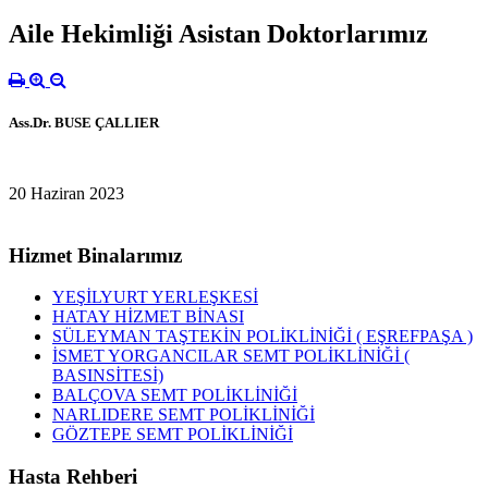
Aile Hekimliği Asistan Doktorlarımız
Ass.Dr. BUSE ÇALLIER
20 Haziran 2023
Hizmet Binalarımız
YEŞİLYURT YERLEŞKESİ
HATAY HİZMET BİNASI
SÜLEYMAN TAŞTEKİN POLİKLİNİĞİ ( EŞREFPAŞA )
İSMET YORGANCILAR SEMT POLİKLİNİĞİ (
BASINSİTESİ)
BALÇOVA SEMT POLİKLİNİĞİ
NARLIDERE SEMT POLİKLİNİĞİ
GÖZTEPE SEMT POLİKLİNİĞİ
Hasta Rehberi