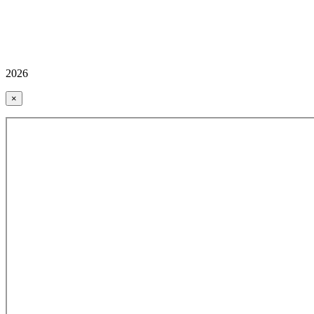
2026
×