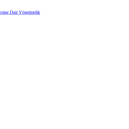
mesine Dair Yönetmelik