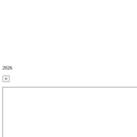
2026
×