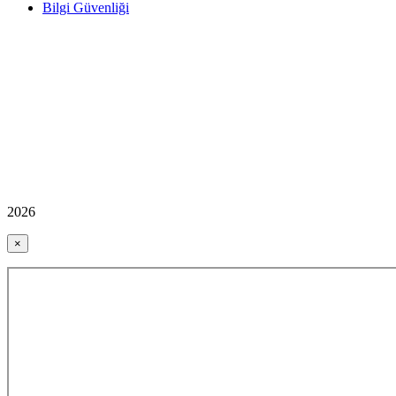
Bilgi Güvenliği
2026
×