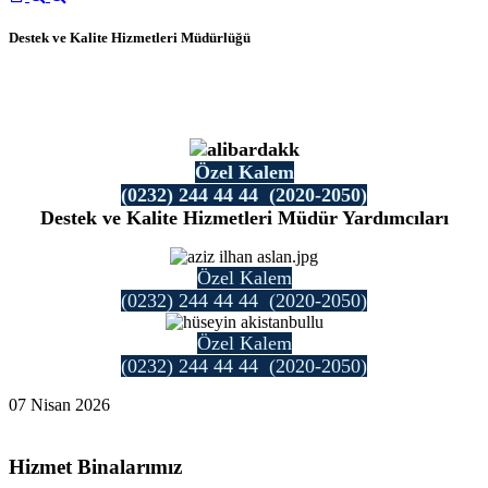
Destek ve Kalite Hizmetleri Müdürlüğü
Özel Kalem
(0232) 244 44 44 (2020-2050)
Destek ve
Kalite Hizmetleri Müdür Yardımcıları
Özel Kalem
(0232) 244 44 44 (2020-2050)
Özel Kalem
(0232) 244 44 44 (2020-2050)
07 Nisan 2026
Hizmet Binalarımız