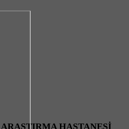
E ARAŞTIRMA HASTANESİ