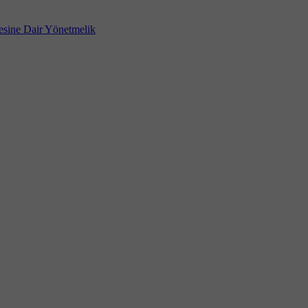
mesine Dair Yönetmelik