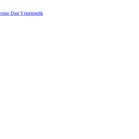
mesine Dair Yönetmelik