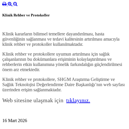
Klinik Rehber ve Protokoller
Klinik kararların bilimsel temellere dayandırılması, hasta
güvenliğinin sağlanması ve tedavi kalitesinin artırılması amacıyla
klinik rehber ve protokoller kullanılmaktadır.
Klinik rehber ve protokollere uyumun artırılması için sağlık
çalışanlarının bu dokümanlara erişiminin kolaylaştırılması ve
rehberlerin etkin kullanımına yönelik farkındalığın güçlendirilmesi
önem arz etmektedir.
Klinik rehber ve protokollere, SHGM Araştırma Geliştirme ve
Sağlık Teknolojisi Değerlendirme Daire Başkanlığı’nın web sayfası
üzerinden erişim sağlanmaktadır.
Web sitesine ulaşmak için
tıklayınız.
16 Mart 2026