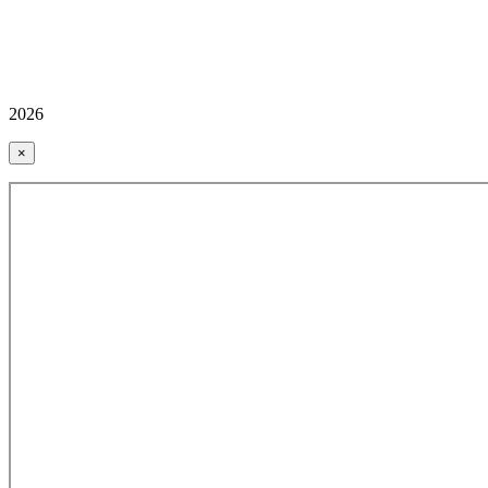
2026
×