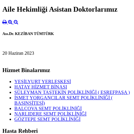
Aile Hekimliği Asistan Doktorlarımız
Ass.Dr. KEZİBAN TÜMTÜRK
20 Haziran 2023
Hizmet Binalarımız
YEŞİLYURT YERLEŞKESİ
HATAY HİZMET BİNASI
SÜLEYMAN TAŞTEKİN POLİKLİNİĞİ ( EŞREFPAŞA )
İSMET YORGANCILAR SEMT POLİKLİNİĞİ (
BASINSİTESİ)
BALÇOVA SEMT POLİKLİNİĞİ
NARLIDERE SEMT POLİKLİNİĞİ
GÖZTEPE SEMT POLİKLİNİĞİ
Hasta Rehberi