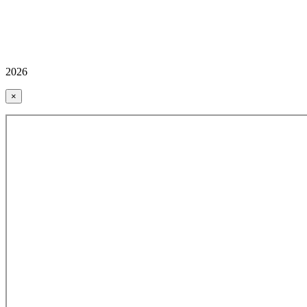
2026
×