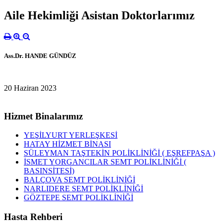
Aile Hekimliği Asistan Doktorlarımız
Ass.Dr. HANDE GÜNDÜZ
20 Haziran 2023
Hizmet Binalarımız
YEŞİLYURT YERLEŞKESİ
HATAY HİZMET BİNASI
SÜLEYMAN TAŞTEKİN POLİKLİNİĞİ ( EŞREFPAŞA )
İSMET YORGANCILAR SEMT POLİKLİNİĞİ (
BASINSİTESİ)
BALÇOVA SEMT POLİKLİNİĞİ
NARLIDERE SEMT POLİKLİNİĞİ
GÖZTEPE SEMT POLİKLİNİĞİ
Hasta Rehberi