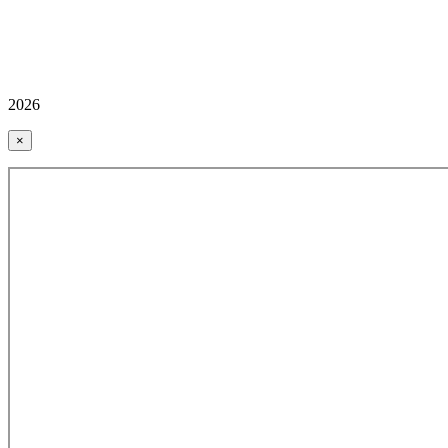
2026
×