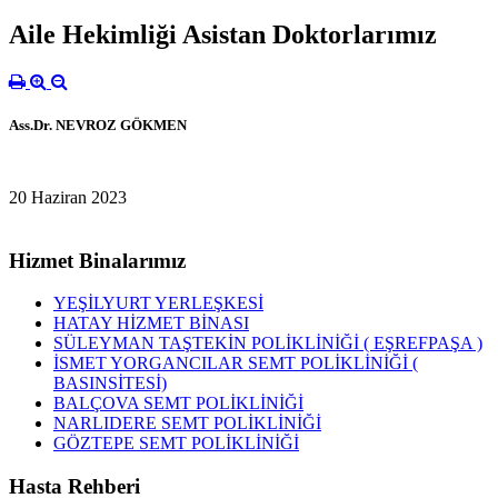
Aile Hekimliği Asistan Doktorlarımız
Ass.Dr. NEVROZ GÖKMEN
20 Haziran 2023
Hizmet Binalarımız
YEŞİLYURT YERLEŞKESİ
HATAY HİZMET BİNASI
SÜLEYMAN TAŞTEKİN POLİKLİNİĞİ ( EŞREFPAŞA )
İSMET YORGANCILAR SEMT POLİKLİNİĞİ (
BASINSİTESİ)
BALÇOVA SEMT POLİKLİNİĞİ
NARLIDERE SEMT POLİKLİNİĞİ
GÖZTEPE SEMT POLİKLİNİĞİ
Hasta Rehberi