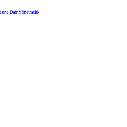
mesine Dair Yönetmelik