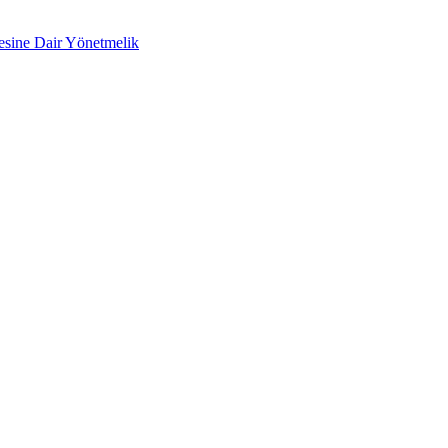
mesine Dair Yönetmelik