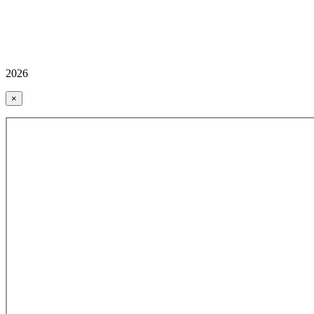
2026
×