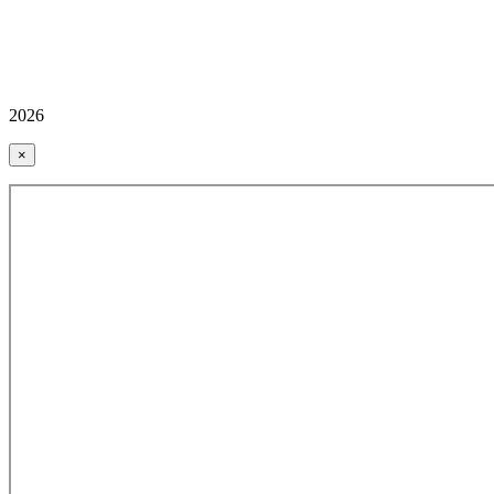
2026
×