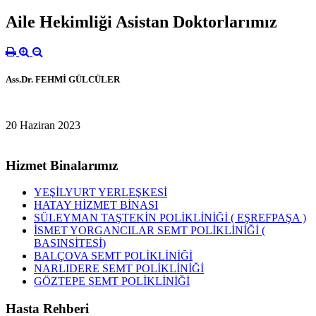
Aile Hekimliği Asistan Doktorlarımız
Ass.Dr. FEHMİ GÜLCÜLER
20 Haziran 2023
Hizmet Binalarımız
YEŞİLYURT YERLEŞKESİ
HATAY HİZMET BİNASI
SÜLEYMAN TAŞTEKİN POLİKLİNİĞİ ( EŞREFPAŞA )
İSMET YORGANCILAR SEMT POLİKLİNİĞİ (
BASINSİTESİ)
BALÇOVA SEMT POLİKLİNİĞİ
NARLIDERE SEMT POLİKLİNİĞİ
GÖZTEPE SEMT POLİKLİNİĞİ
Hasta Rehberi