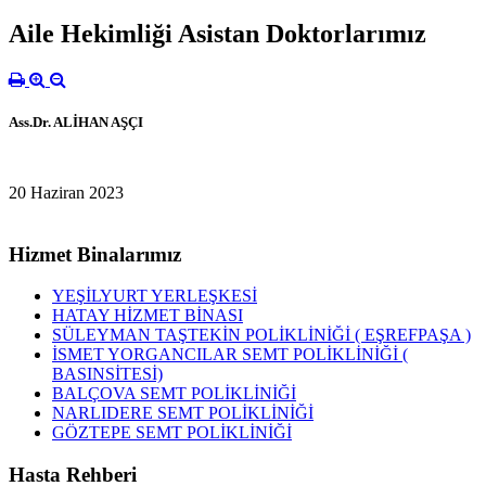
Aile Hekimliği Asistan Doktorlarımız
Ass.Dr. ALİHAN AŞÇI
20 Haziran 2023
Hizmet Binalarımız
YEŞİLYURT YERLEŞKESİ
HATAY HİZMET BİNASI
SÜLEYMAN TAŞTEKİN POLİKLİNİĞİ ( EŞREFPAŞA )
İSMET YORGANCILAR SEMT POLİKLİNİĞİ (
BASINSİTESİ)
BALÇOVA SEMT POLİKLİNİĞİ
NARLIDERE SEMT POLİKLİNİĞİ
GÖZTEPE SEMT POLİKLİNİĞİ
Hasta Rehberi