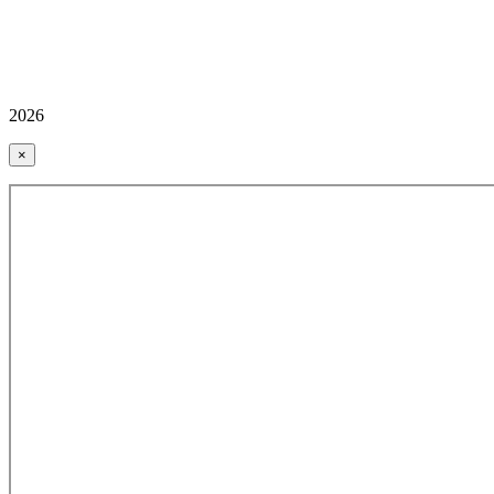
2026
×