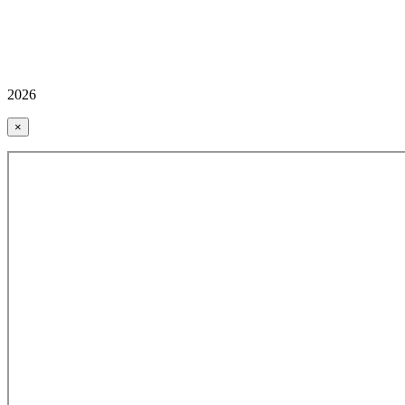
2026
×