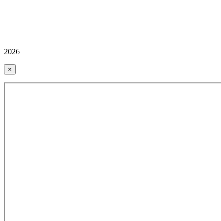
2026
×