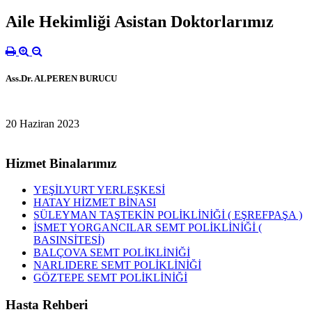
Aile Hekimliği Asistan Doktorlarımız
Ass.Dr. ALPEREN BURUCU
20 Haziran 2023
Hizmet Binalarımız
YEŞİLYURT YERLEŞKESİ
HATAY HİZMET BİNASI
SÜLEYMAN TAŞTEKİN POLİKLİNİĞİ ( EŞREFPAŞA )
İSMET YORGANCILAR SEMT POLİKLİNİĞİ (
BASINSİTESİ)
BALÇOVA SEMT POLİKLİNİĞİ
NARLIDERE SEMT POLİKLİNİĞİ
GÖZTEPE SEMT POLİKLİNİĞİ
Hasta Rehberi