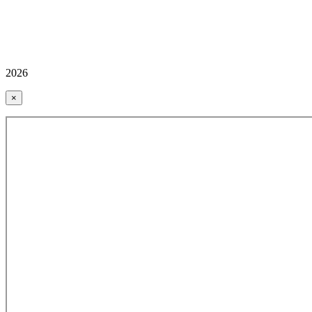
2026
×