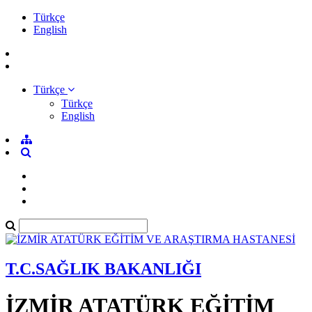
Türkçe
English
Türkçe
Türkçe
English
T.C.SAĞLIK BAKANLIĞI
İZMİR ATATÜRK EĞİTİM