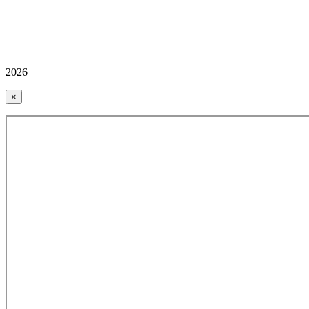
2026
×