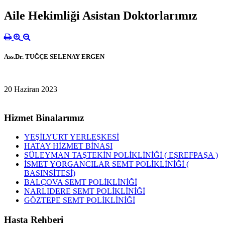
Aile Hekimliği Asistan Doktorlarımız
Ass.Dr. TUĞÇE SELENAY ERGEN
20 Haziran 2023
Hizmet Binalarımız
YEŞİLYURT YERLEŞKESİ
HATAY HİZMET BİNASI
SÜLEYMAN TAŞTEKİN POLİKLİNİĞİ ( EŞREFPAŞA )
İSMET YORGANCILAR SEMT POLİKLİNİĞİ (
BASINSİTESİ)
BALÇOVA SEMT POLİKLİNİĞİ
NARLIDERE SEMT POLİKLİNİĞİ
GÖZTEPE SEMT POLİKLİNİĞİ
Hasta Rehberi