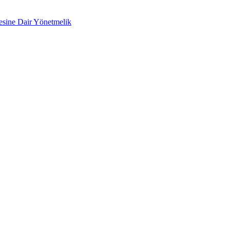
mesine Dair Yönetmelik