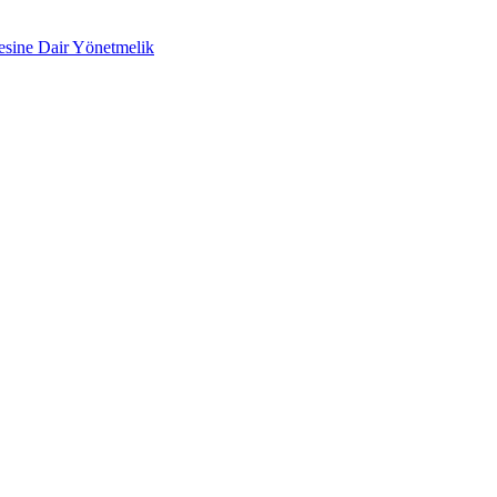
mesine Dair Yönetmelik